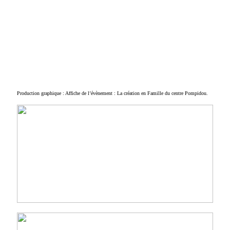
Production graphique : Affiche de l’évènement : La création en Famille du centre Pompidou.